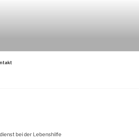
ntakt
dienst bei der Lebenshilfe