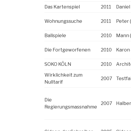
Das Kartenspiel
2011
Daniel
Wohnungssuche
2011
Peter 
Ballspiele
2010
Mann 
Die Fortgeworfenen
2010
Karon 
SOKO KÖLN
2010
Archit
Wirklichkeit zum
2007
Testfa
Nulltarif
Die
2007
Halber
Regierungsmassnahme